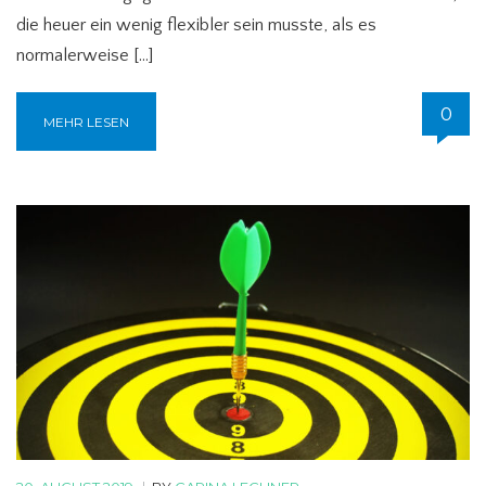
die heuer ein wenig flexibler sein musste, als es
normalerweise […]
0
MEHR LESEN