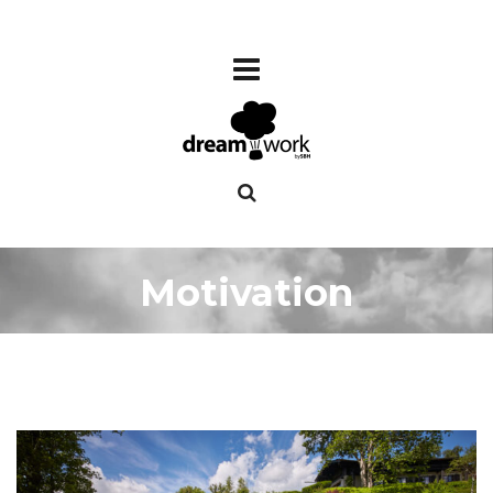
Motivation