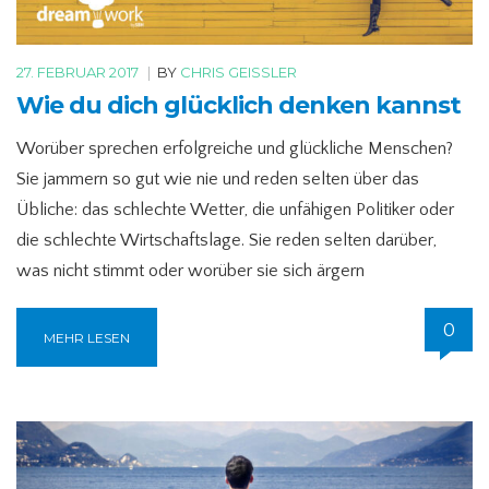
27. FEBRUAR 2017
|
BY
CHRIS GEISSLER
Wie du dich glücklich denken kannst
Worüber sprechen erfolgreiche und glückliche Menschen?
Sie jammern so gut wie nie und reden selten über das
Übliche: das schlechte Wetter, die unfähigen Politiker oder
die schlechte Wirtschaftslage. Sie reden selten darüber,
was nicht stimmt oder worüber sie sich ärgern
0
MEHR LESEN