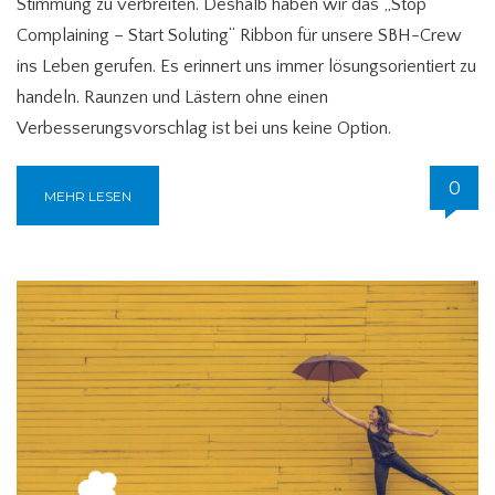
Stimmung zu verbreiten. Deshalb haben wir das „Stop
Complaining – Start Soluting“ Ribbon für unsere SBH-Crew
ins Leben gerufen. Es erinnert uns immer lösungsorientiert zu
handeln. Raunzen und Lästern ohne einen
Verbesserungsvorschlag ist bei uns keine Option.
0
MEHR LESEN