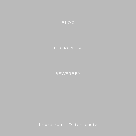
BLOG
BILDERGALERIE
BEWERBEN
I
Impressum – Datenschutz