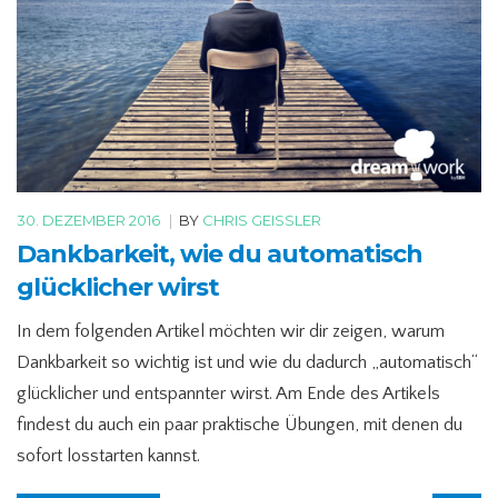
30. DEZEMBER 2016
|
BY
CHRIS GEISSLER
Dankbarkeit, wie du automatisch
glücklicher wirst
In dem folgenden Artikel möchten wir dir zeigen, warum
Dankbarkeit so wichtig ist und wie du dadurch „automatisch“
glücklicher und entspannter wirst. Am Ende des Artikels
findest du auch ein paar praktische Übungen, mit denen du
sofort losstarten kannst.