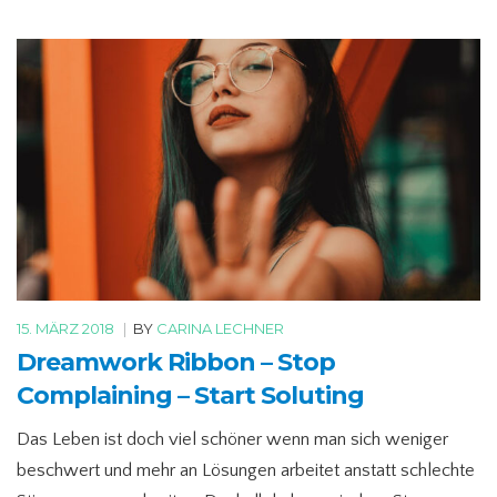
15. MÄRZ 2018
|
BY
CARINA LECHNER
Dreamwork Ribbon – Stop
Complaining – Start Soluting
Das Leben ist doch viel schöner wenn man sich weniger
beschwert und mehr an Lösungen arbeitet anstatt schlechte