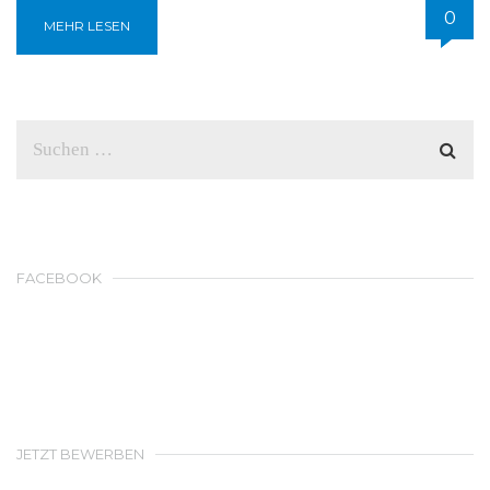
0
MEHR LESEN
FACEBOOK
JETZT BEWERBEN