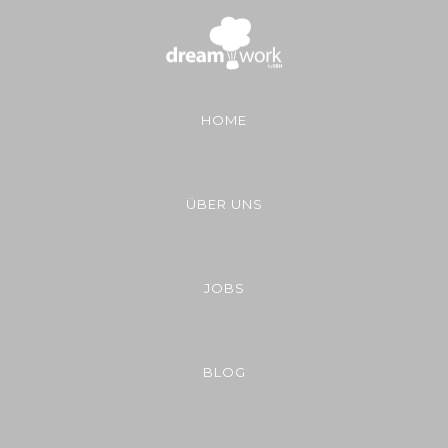
HOME
ÜBER UNS
JOBS
BLOG