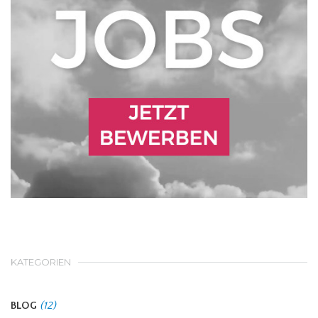
KATEGORIEN
BLOG
(12)