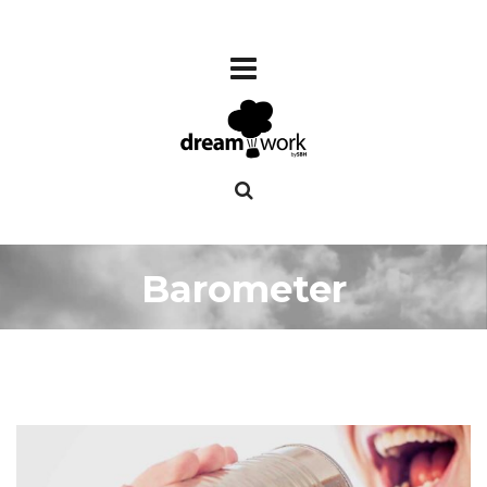
Barometer