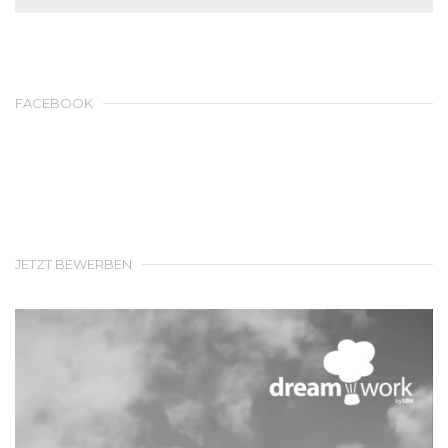
FACEBOOK
JETZT BEWERBEN