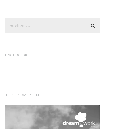
FACEBOOK
JETZT BEWERBEN