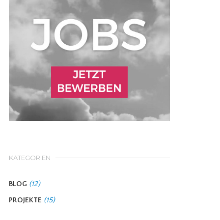
KATEGORIEN
BLOG
(12)
PROJEKTE
(15)