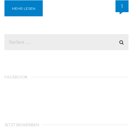
1
MEHR LESEN
FACEBOOK
JETZT BEWERBEN