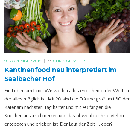
9. NOVEMBER 2018
|
BY
CHRIS GEISSLER
Kantinenfood neu interpretiert im
Saalbacher Hof
Ein Leben am Limit. Wir wollen alles erreichen in der Welt, in
der alles möglich ist. Mit 20 sind die Träume groß, mit 30 der
Kater am nächsten Tag härter und mit 40 fangen die
Knochen an zu schmerzen und das obwohl noch so viel zu
entdecken und erleben ist. Der Lauf der Zeit –, oder?