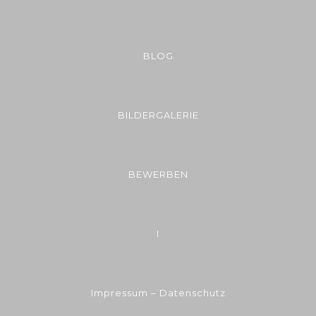
BLOG
BILDERGALERIE
BEWERBEN
I
Impressum – Datenschutz