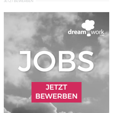
JETZT BEWERBEN