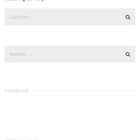
FACEBOOK