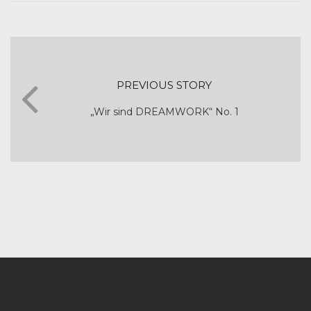
PREVIOUS STORY
„Wir sind DREAMWORK“ No. 1