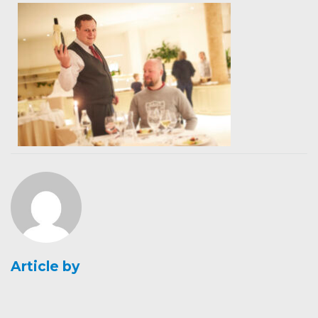
Article by