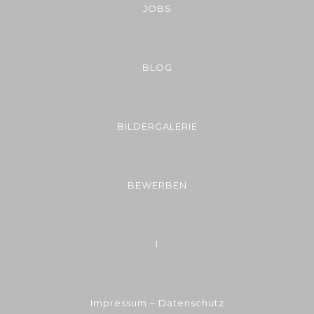
JOBS
BLOG
BILDERGALERIE
BEWERBEN
I
Impressum – Datenschutz