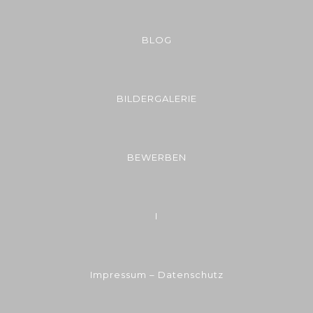
BLOG
BILDERGALERIE
BEWERBEN
I
Impressum – Datenschutz