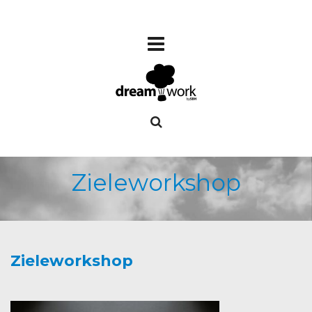
Zieleworkshop
Zieleworkshop