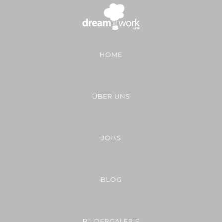
HOME
ÜBER UNS
JOBS
BLOG
BILDERGALERIE