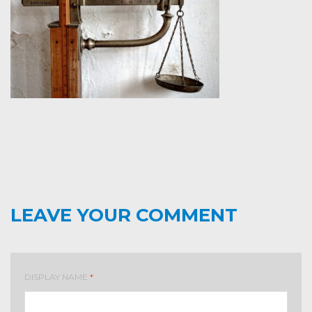
LEAVE YOUR COMMENT
DISPLAY NAME
*