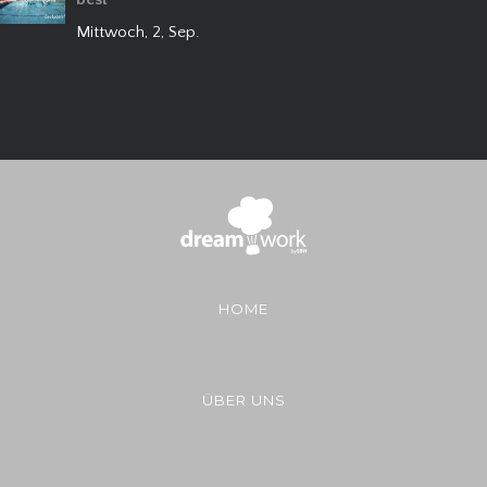
Mittwoch, 2, Sep.
HOME
ÜBER UNS