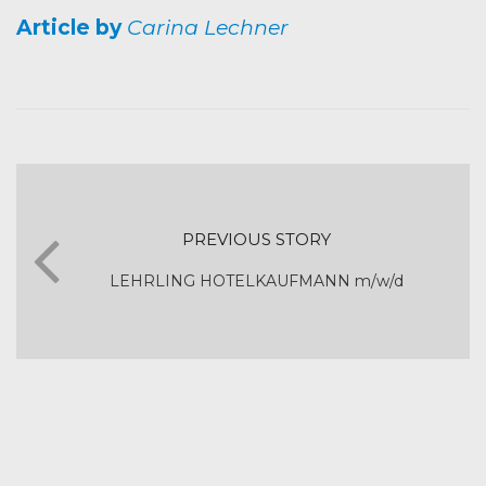
Article by
Carina Lechner
PREVIOUS STORY
LEHRLING HOTELKAUFMANN m/w/d