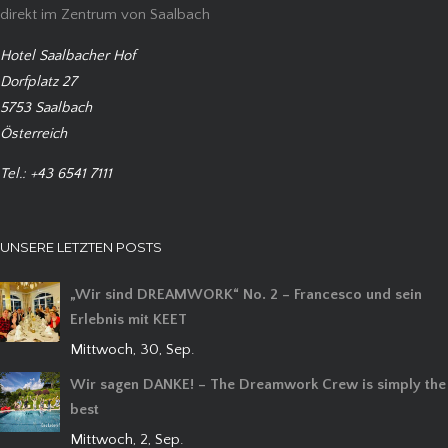
direkt im Zentrum von Saalbach
Hotel Saalbacher Hof
Dorfplatz 27
5753 Saalbach
Österreich
Tel.: +43 6541 7111
UNSERE LETZTEN POSTS
„Wir sind DREAMWORK“ No. 2 – Francesco und sein
Erlebnis mit KEET
Mittwoch, 30, Sep.
Wir sagen DANKE! – The Dreamwork Crew is simply the
best
Mittwoch, 2, Sep.