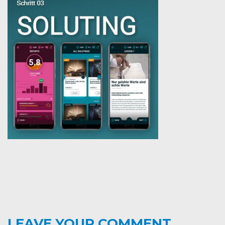
LEAVE YOUR COMMENT