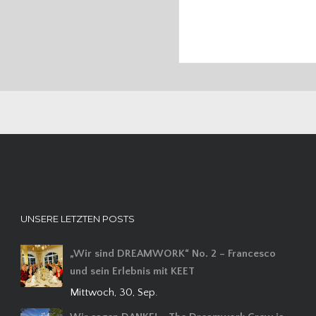
UNSERE LETZTEN POSTS
„Wir sind DREAMWORK“ No. 2 – Francesco
und sein Erlebnis mit KEET
Mittwoch, 30, Sep.