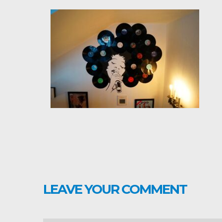
LEAVE YOUR COMMENT