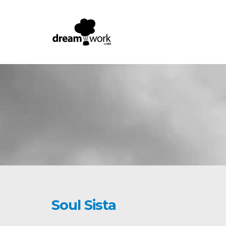
Soul Sista