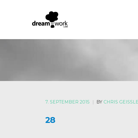
7. SEPTEMBER 2015
|
BY
CHRIS GEISSL
28