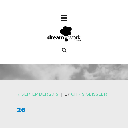
7. SEPTEMBER 2015
|
BY
CHRIS GEISSLER
26