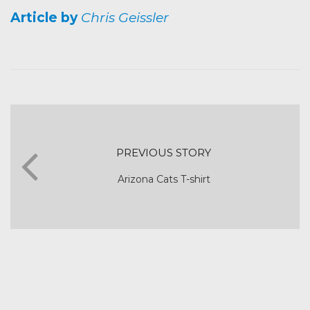
Article by
Chris Geissler
PREVIOUS STORY
Arizona Cats T-shirt