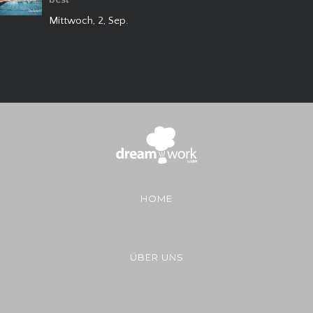
Mittwoch, 2, Sep.
HOME
ÜBER UNS