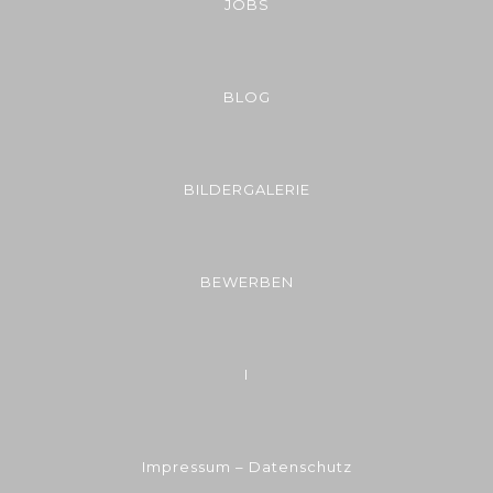
JOBS
BLOG
BILDERGALERIE
BEWERBEN
I
Impressum – Datenschutz