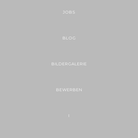
JOBS
BLOG
BILDERGALERIE
BEWERBEN
I