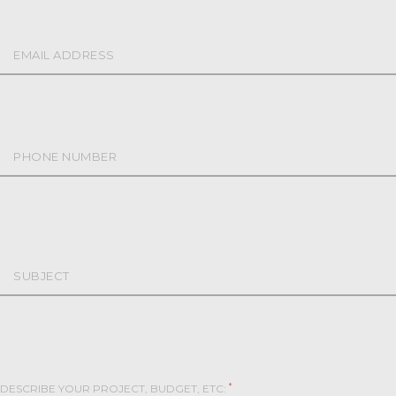
*
DESCRIBE YOUR PROJECT, BUDGET, ETC: